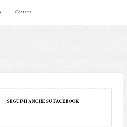
o
Contatti
SEGUIMI ANCHE SU FACEBOOK