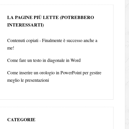
LA PAGINE PIÙ LETTE (POTREBBERO
INTERESSARTI)
Contenuti copiati - Finalmente è successo anche a
me!
Come fare un testo in diagonale in Word
Come inserire un orologio in PowerPoint per gestire
meglio le presentazioni
CATEGORIE