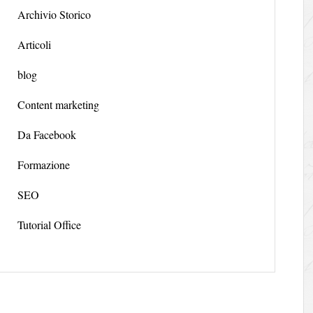
Archivio Storico
Articoli
blog
Content marketing
Da Facebook
Formazione
SEO
Tutorial Office