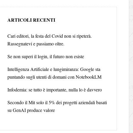
ARTICOLI RECENTI
Cari editori, la festa del Covid non si ripeterà.
Rassegnatevi e passiamo oltre.
Se non superi il login, il futuro non esiste
Intelligenza Artificiale e lungimiranza: Google sta
puntando sugli utenti di domani con NotebookLM
Infodemia: se tutto è importante, nulla lo è davvero
Secondo il Mit solo il 5% dei progetti aziendali basati
su GenAI produce valore