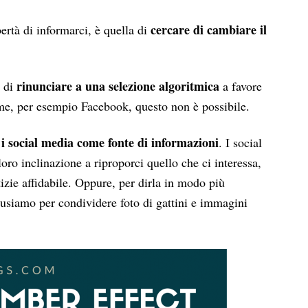
cercare di cambiare il
ertà di informarci, è quella di
rinunciare a una selezione algoritmica
e di
a favore
rme, per esempio Facebook, questo non è possibile.
 i social media come fonte di informazioni
. I social
ro inclinazione a riproporci quello che ci interessa,
izie affidabile. Oppure, per dirla in modo più
 usiamo per condividere foto di gattini e immagini