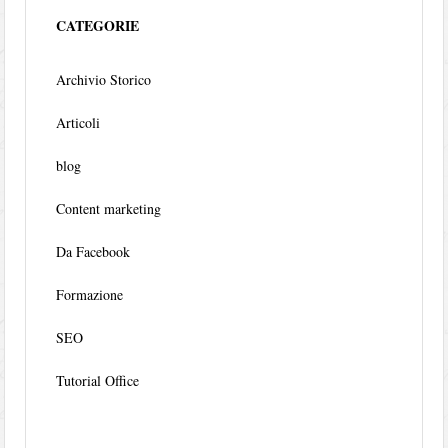
CATEGORIE
Archivio Storico
Articoli
blog
Content marketing
Da Facebook
Formazione
SEO
Tutorial Office