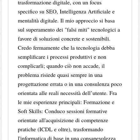
trasformazione digitale, con un focus
specifico su SEO, Intelligenza Artificiale e
mentalità digitale. Il mio approccio si basa
sul superamento dei "falsi miti" tecnologici a
favore di soluzioni concrete e sostenibili.
Credo fermamente che la tecnologia debba
semplificare i processi produttivi e non
complicarli; quando ciò non accade, il
problema risiede quasi sempre in una
progettazione errata o in una consulenza poco
orientata alle reali necessità dell’utente. Fra
le mie esperienze principali: Formazione e
Soft Skills: Conduco sessioni formative
orientate all'acquisizione di competenze
pratiche (ICDL e oltre), trasformando
l'informatica di base in una consapevolezza