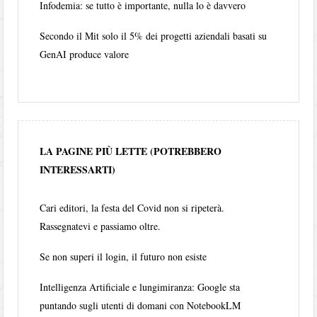
Infodemia: se tutto è importante, nulla lo è davvero
Secondo il Mit solo il 5% dei progetti aziendali basati su
GenAI produce valore
LA PAGINE PIÙ LETTE (POTREBBERO
INTERESSARTI)
Cari editori, la festa del Covid non si ripeterà.
Rassegnatevi e passiamo oltre.
Se non superi il login, il futuro non esiste
Intelligenza Artificiale e lungimiranza: Google sta
puntando sugli utenti di domani con NotebookLM