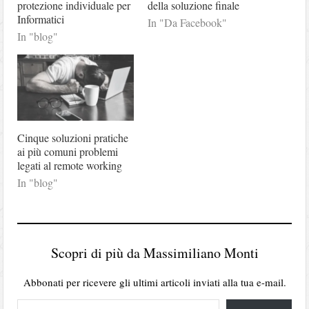
protezione individuale per
della soluzione finale
Informatici
In "Da Facebook"
In "blog"
Cinque soluzioni pratiche
ai più comuni problemi
legati al remote working
In "blog"
Scopri di più da Massimiliano Monti
Abbonati per ricevere gli ultimi articoli inviati alla tua e-mail.
Digita la tua e-mail...