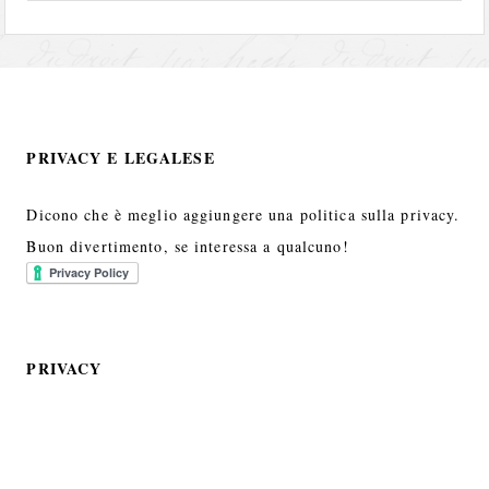
PRIVACY E LEGALESE
Dicono che è meglio aggiungere una politica sulla privacy.
Buon divertimento, se interessa a qualcuno!
PRIVACY