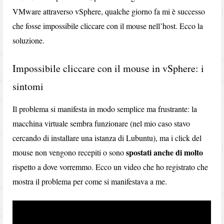
VMware attraverso vSphere, qualche giorno fa mi è successo
che fosse impossibile cliccare con il mouse nell’host. Ecco la
soluzione.
Impossibile cliccare con il mouse in vSphere: i
sintomi
Il problema si manifesta in modo semplice ma frustrante: la
macchina virtuale sembra funzionare (nel mio caso stavo
cercando di installare una istanza di Lubuntu), ma i click del
spostati anche di molto
mouse non vengono recepiti o sono
rispetto a dove vorremmo. Ecco un video che ho registrato che
mostra il problema per come si manifestava a me.