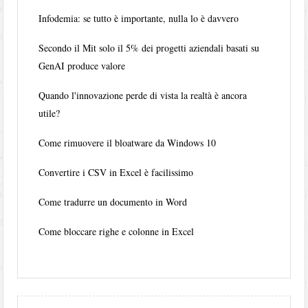
Infodemia: se tutto è importante, nulla lo è davvero
Secondo il Mit solo il 5% dei progetti aziendali basati su
GenAI produce valore
Quando l'innovazione perde di vista la realtà è ancora
utile?
Come rimuovere il bloatware da Windows 10
Convertire i CSV in Excel è facilissimo
Come tradurre un documento in Word
Come bloccare righe e colonne in Excel