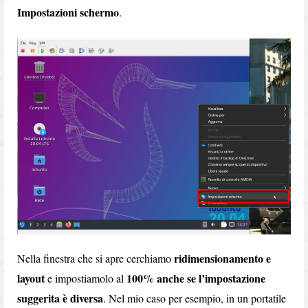
Impostazioni schermo
.
ridimensionamento e
Nella finestra che si apre cerchiamo
layout
100% anche se l’impostazione
e impostiamolo al
suggerita è diversa
. Nel mio caso per esempio, in un portatile