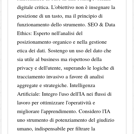
digitale critica. L'obiettivo non è insegnare la
posizione di un tasto, ma il principio di
funzionamento dello strumento. SEO & Data
Ethics: Esperto nell'analisi del
posizionamento organico e nella gestione
etica dei dati. Sostengo un uso del dato che
sia utile al business ma rispettoso della
privacy e dell'utente, superando le logiche di
tracciamento invasivo a favore di analisi
aggregate e strategiche. Intelligenza
Artificiale: Integro l'uso dell'IA nei flussi di
lavoro per ottimizzare l'operatività e
migliorare l'apprendimento. Considero l'IA
uno strumento di potenziamento del giudizio
umano, indispensabile per filtrare la