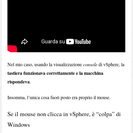
Nel mio caso, usando la visualizzazione
console
di vSphere, la
tastiera funzionava correttamente e la macchina
rispondeva
.
Insomma, l’unica cosa fuori posto era proprio il mouse.
Se il mouse non clicca in vSphere, è “colpa” di
Windows