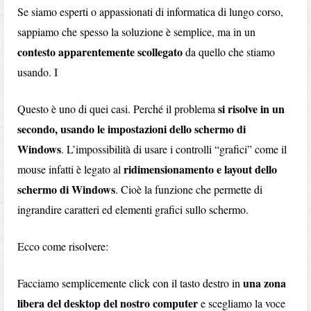
Se siamo esperti o appassionati di informatica di lungo corso,
sappiamo che spesso la soluzione è semplice, ma in un
contesto apparentemente scollegato
da quello che stiamo
usando. I
si risolve in un
Questo è uno di quei casi. Perché il problema
secondo, usando le impostazioni dello schermo di
Windows
. L’impossibilità di usare i controlli “grafici” come il
ridimensionamento e layout dello
mouse infatti è legato al
schermo di Windows
. Cioè la funzione che permette di
ingrandire caratteri ed elementi grafici sullo schermo.
Ecco come risolvere:
una zona
Facciamo semplicemente click con il tasto destro in
libera del desktop del nostro computer
e scegliamo la voce