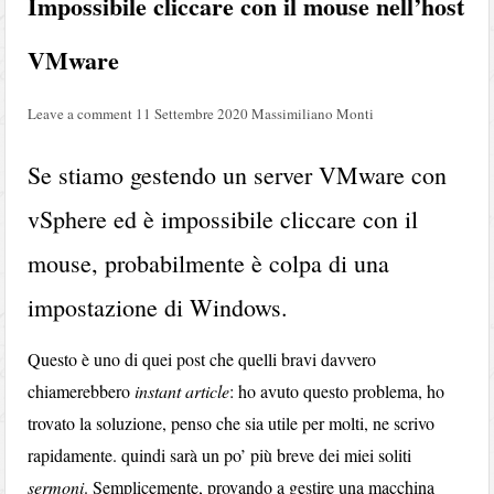
Impossibile cliccare con il mouse nell’host
VMware
Leave a comment
11 Settembre 2020
Massimiliano Monti
Se stiamo gestendo un server VMware con
vSphere ed è impossibile cliccare con il
mouse, probabilmente è colpa di una
impostazione di Windows.
Questo è uno di quei post che quelli bravi davvero
chiamerebbero
instant article
: ho avuto questo problema, ho
trovato la soluzione, penso che sia utile per molti, ne scrivo
rapidamente. quindi sarà un po’ più breve dei miei soliti
sermoni
. Semplicemente, provando a gestire una macchina