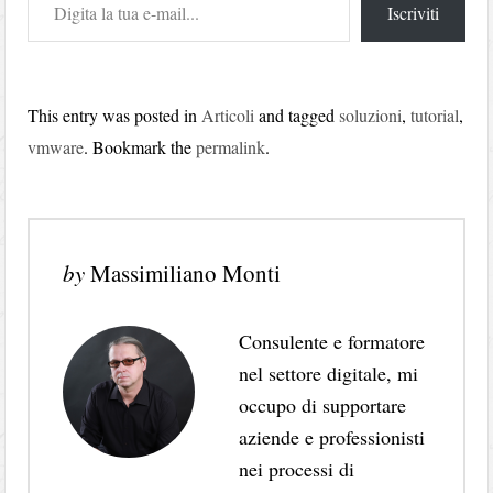
Iscriviti
This entry was posted in
Articoli
and tagged
soluzioni
,
tutorial
,
vmware
. Bookmark the
permalink
.
by
Massimiliano Monti
Consulente e formatore
nel settore digitale, mi
occupo di supportare
aziende e professionisti
nei processi di