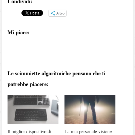
Condividi:
Altro
Mi piace:
Le scimmiette algoritmiche pensano che ti
potrebbe piacere:
Il miglior dispositivo di
La mia personale visione