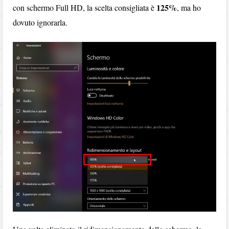
125%
con schermo Full HD, la scelta consigliata è
, ma ho
dovuto ignorarla.