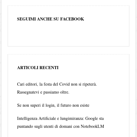
SEGUIMI ANCHE SU FACEBOOK
ARTICOLI RECENTI
Cari editori, la festa del Covid non si ripeterà.
Rassegnatevi e passiamo oltre.
Se non superi il login, il futuro non esiste
Intelligenza Artificiale e lungimiranza: Google sta
puntando sugli utenti di domani con NotebookLM