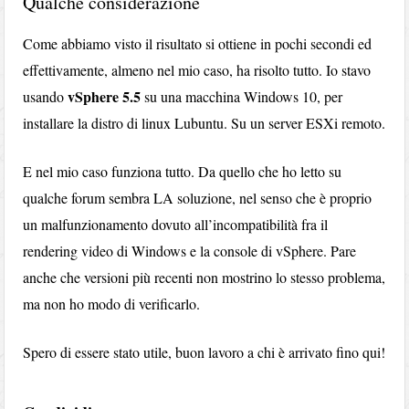
Qualche considerazione
Come abbiamo visto il risultato si ottiene in pochi secondi ed
effettivamente, almeno nel mio caso, ha risolto tutto. Io stavo
vSphere 5.5
usando
su una macchina Windows 10, per
installare la distro di linux Lubuntu. Su un server ESXi remoto.
E nel mio caso funziona tutto. Da quello che ho letto su
qualche forum sembra LA soluzione, nel senso che è proprio
un malfunzionamento dovuto all’incompatibilità fra il
rendering video di Windows e la console di vSphere. Pare
anche che versioni più recenti non mostrino lo stesso problema,
ma non ho modo di verificarlo.
Spero di essere stato utile, buon lavoro a chi è arrivato fino qui!