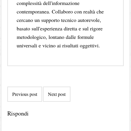
complessità dell'informazione
contemporanea. Collaboro con realtà che
cercano un supporto tecnico autorevole,
basato sull'esperienza diretta e sul rigore
metodologico, lontano dalle formule
universali e vicino ai risultati oggettivi.
Post
Previous post
Next post
navigation
Rispondi