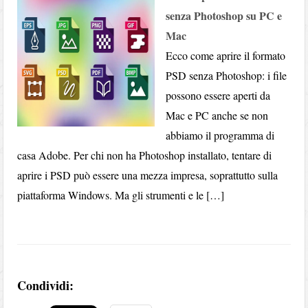
senza Photoshop su PC e
Mac
Ecco come aprire il formato
PSD senza Photoshop: i file
possono essere aperti da
Mac e PC anche se non
abbiamo il programma di
casa Adobe. Per chi non ha Photoshop installato, tentare di
aprire i PSD può essere una mezza impresa, soprattutto sulla
piattaforma Windows. Ma gli strumenti e le […]
Condividi: