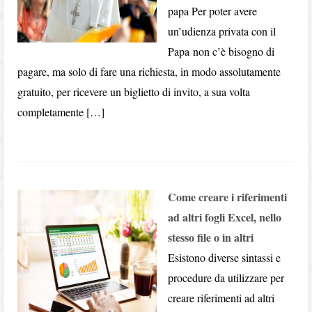
papa Per poter avere
un’udienza privata con il
Papa non c’è bisogno di
pagare, ma solo di fare una richiesta, in modo assolutamente
gratuito, per ricevere un biglietto di invito, a sua volta
completamente […]
Come creare i riferimenti
ad altri fogli Excel, nello
stesso file o in altri
Esistono diverse sintassi e
procedure da utilizzare per
creare riferimenti ad altri