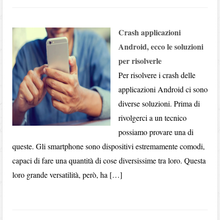
Crash applicazioni
Android, ecco le soluzioni
per risolverle
Per risolvere i crash delle
applicazioni Android ci sono
diverse soluzioni. Prima di
rivolgerci a un tecnico
possiamo provare una di
queste. Gli smartphone sono dispositivi estremamente comodi,
capaci di fare una quantità di cose diversissime tra loro. Questa
loro grande versatilità, però, ha […]