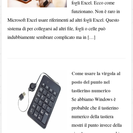
fogli Excel. Ecco come
funzionano. Non è raro in
Microsoft Excel usare riferimenti ad altri fogli Excel. Questo
sistema di per collegarsi ad altri file, fogli o celle può
indubbiamente sembrare complicato ma in […]
Come usare la virgola al
posto del punto nel
tastierino numerico
Se abbiamo Windows è
probabile che il tastierino
numerico della tastiera
mostri il punto invece della