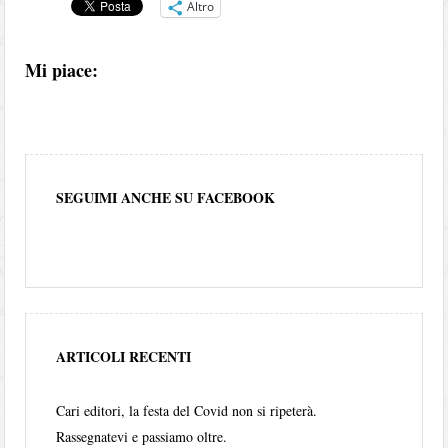
Altro
Mi piace:
SEGUIMI ANCHE SU FACEBOOK
ARTICOLI RECENTI
Cari editori, la festa del Covid non si ripeterà.
Rassegnatevi e passiamo oltre.