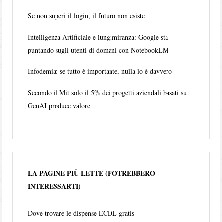
Se non superi il login, il futuro non esiste
Intelligenza Artificiale e lungimiranza: Google sta
puntando sugli utenti di domani con NotebookLM
Infodemia: se tutto è importante, nulla lo è davvero
Secondo il Mit solo il 5% dei progetti aziendali basati su
GenAI produce valore
LA PAGINE PIÙ LETTE (POTREBBERO
INTERESSARTI)
Dove trovare le dispense ECDL gratis