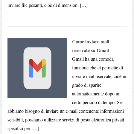
inviare file pesanti, cioè di dimensioni […]
Come inviare mail
riservate su Gmail
Gmail ha una comoda
funzione che ci permette di
inviare mail riservate, cioè in
grado di sparire
automaticamente dopo un
certo periodo di tempo. Se
abbiamo bisogno di inviare un’e-mail contenente informazioni
sensibili, possiamo utilizzare servizi di posta elettronica privati
specifici per […]