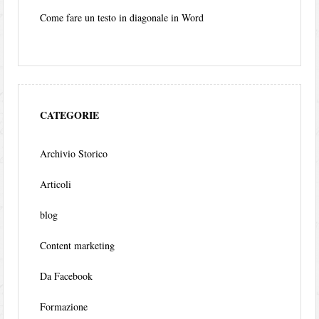
Come fare un testo in diagonale in Word
CATEGORIE
Archivio Storico
Articoli
blog
Content marketing
Da Facebook
Formazione