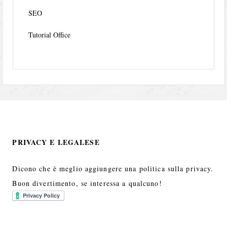
SEO
Tutorial Office
PRIVACY E LEGALESE
Dicono che è meglio aggiungere una politica sulla privacy.
Buon divertimento, se interessa a qualcuno!