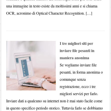
una immagine in testo esiste da moltissimi anni e si chiama
OCR, acronimo di Optical Character Recognition. […]
I tre migliori siti per
inviare file pesanti in
maniera anonima
Se vogliamo inviare file
pesanti, in forma anonima o
comunque senza
registrazione, ecco i tre
migliori servizi per farlo.
Inviare dati a qualcuno su internet non è mai stato facile come
in questo specifico periodo storico. Tuttavia farlo se dobbiamo