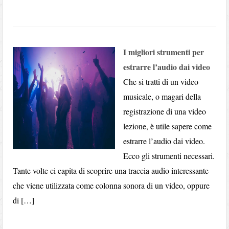
I migliori strumenti per
estrarre l’audio dai video
Che si tratti di un video
musicale, o magari della
registrazione di una video
lezione, è utile sapere come
estrarre l’audio dai video.
Ecco gli strumenti necessari.
Tante volte ci capita di scoprire una traccia audio interessante
che viene utilizzata come colonna sonora di un video, oppure
di […]