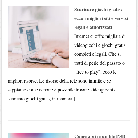
Scaricare giochi gratis:
ecco i migliori siti e servizi
legali e autorizzati
Internet ci offre migliaia di
videogiochi e giochi gratis,
completi e legali. Che si
tratti di perle del passato o
“free to play”, ecco le
migliori risorse. Le risorse della rete sono infinite e se
sappiamo come cercare è possibile trovare videogiochi e
scaricare giochi gratis, in maniera […]
Come aprire un file PSD