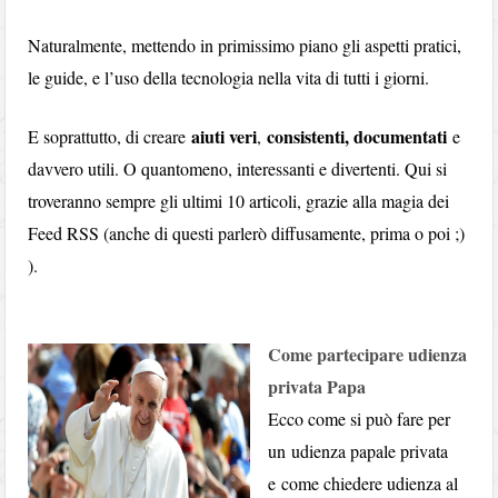
Naturalmente, mettendo in primissimo piano gli aspetti pratici,
le guide, e l’uso della tecnologia nella vita di tutti i giorni.
aiuti veri
consistenti, documentati
E soprattutto, di creare
,
e
davvero utili. O quantomeno, interessanti e divertenti. Qui si
troveranno sempre gli ultimi 10 articoli, grazie alla magia dei
Feed RSS (anche di questi parlerò diffusamente, prima o poi ;)
).
Come partecipare udienza
privata Papa
Ecco come si può fare per
un udienza papale privata
e come chiedere udienza al