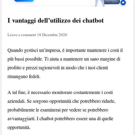
I vantaggi dell’utilizzo dei chatbot
Leave a comment
18 Dicembre 2020
Quando gestisci un’impresa, è importante mantenere i costi il ​​
più bassi possibile. Ti aiuta a mantenere un sano margine di
profitto e prezzi ragionevoli in modo che i tuoi clienti
rimangano fedeli.
A tal fine, è necessario monitorare costantemente i costi
aziendali. Se sorgono opportunità che potrebbero ridurle,
probabilmente le esaminerai per vedere se potrebbero
avvantaggiarti. I chatbot potrebbero essere una di quelle
opportunità.