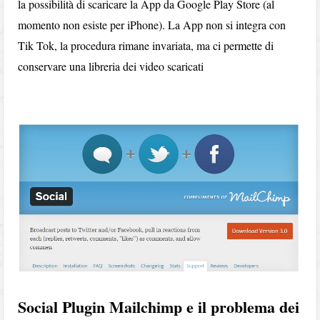
la possibilità di scaricare la App da Google Play Store (al
momento non esiste per iPhone). La App non si integra con
Tik Tok, la procedura rimane invariata, ma ci permette di
conservare una libreria dei video scaricati
Social Plugin Mailchimp e il problema dei