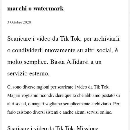
marchi o watermark
3 Ottobre 2020
Scaricare i video da Tik Tok, per archiviarli
o condividerli nuovamente su altri social, è
molto semplice. Basta Affidarsi a un
servizio esterno.
Ci sono diverse ragioni per scaricare i video da Tik Tok.
Magari vogliamo ricondividere quello che abbiamo postato su
altri social, o magari vogliamo semplicemente archiviarlo. Per
farlo esistono diversi sistemi e anche alcuni servizi online.
Scaricare i video da Tik Tok. Missione