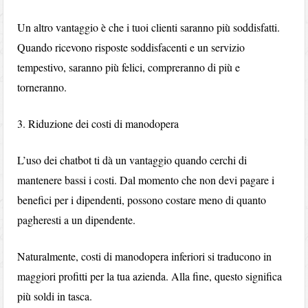
Un altro vantaggio è che i tuoi clienti saranno più soddisfatti.
Quando ricevono risposte soddisfacenti e un servizio
tempestivo, saranno più felici, compreranno di più e
torneranno.
3. Riduzione dei costi di manodopera
L’uso dei chatbot ti dà un vantaggio quando cerchi di
mantenere bassi i costi. Dal momento che non devi pagare i
benefici per i dipendenti, possono costare meno di quanto
pagheresti a un dipendente.
Naturalmente, costi di manodopera inferiori si traducono in
maggiori profitti per la tua azienda. Alla fine, questo significa
più soldi in tasca.