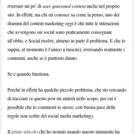
riversare un po’ di
user generated content
anche nel proprio
sito. In effetti, ma chi mi conosce sa come la penso, uno dei
drammi del content marketing oggi è che tutte le interazioni
che avvengono sui social sono praticamente consegnate
all’oblio, e Social risolve, almeno in parte il problema. E che io
sappia, al momento è l’unico a riuscirci, riversando realmente i
contenuti, anche se è piuttosto datato.
Se e quando funziona.
Perché in effetti ha qualche piccolo problema, che sto cercando
di tracciare (e questo post mi aiuterà nello scopo, per cui è
possibile che lo commenti io stesso, con buona pace delle
regole non scritte del social media marketing).
Il
primo articolo
che ho postato usando questo strumento ha