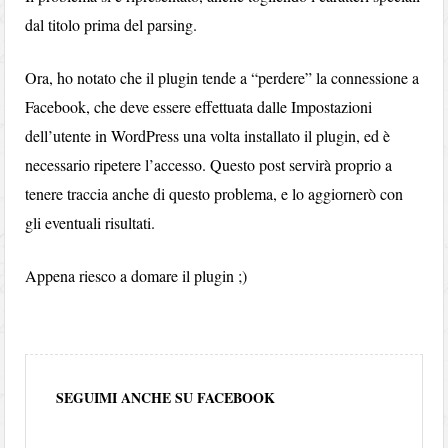
dal titolo prima del parsing.
Ora, ho notato che il plugin tende a “perdere” la connessione a
Facebook, che deve essere effettuata dalle Impostazioni
dell’utente in WordPress una volta installato il plugin, ed è
necessario ripetere l’accesso. Questo post servirà proprio a
tenere traccia anche di questo problema, e lo aggiornerò con
gli eventuali risultati.
Appena riesco a domare il plugin ;)
SEGUIMI ANCHE SU FACEBOOK