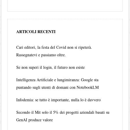
ARTICOLI RECENTI
Cari editori, la festa del Covid non si ripeterà.
Rassegnatevi e passiamo oltre.
Se non superi il login, il futuro non esiste
Intelligenza Artificiale e lungimiranza: Google sta
puntando sugli utenti di domani con NotebookLM
Infodemia: se tutto è importante, nulla lo è davvero
Secondo il Mit solo il 5% dei progetti aziendali basati su
GenAI produce valore