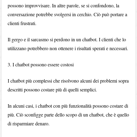
possono improvvisare. In altre parole, se si confondono, la
conversazione potrebbe svolgersi in cerchio. Ciò può portare a
clienti frustrati.
Il gergo e il sarcasmo si perdono in un chatbot. I clienti che lo
utilizzano potrebbero non ottenere i risultati sperati e necessari.
3. I chatbot possono essere costosi
I chatbot più complessi che risolvono alcuni dei problemi sopra
descritti possono costare più di quelli semplici.
In alcuni casi, i chatbot con più funzionalità possono costare di
più. Ciò sconfigge parte dello scopo di un chatbot, che è quello
di risparmiare denaro.