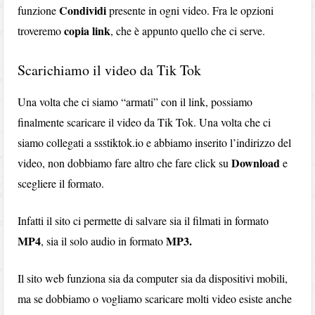
Condividi
funzione
presente in ogni video. Fra le opzioni
copia link
troveremo
, che è appunto quello che ci serve.
Scarichiamo il video da Tik Tok
Una volta che ci siamo “armati” con il link, possiamo
finalmente scaricare il video da Tik Tok. Una volta che ci
siamo collegati a ssstiktok.io e abbiamo inserito l’indirizzo del
Download
video, non dobbiamo fare altro che fare click su
e
scegliere il formato.
Infatti il sito ci permette di salvare sia il filmati in formato
MP4
MP3.
, sia il solo audio in formato
Il sito web funziona sia da computer sia da dispositivi mobili,
ma se dobbiamo o vogliamo scaricare molti video esiste anche