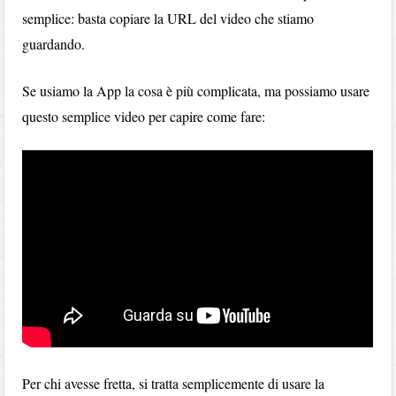
semplice: basta copiare la URL del video che stiamo
guardando.
Se usiamo la App la cosa è più complicata, ma possiamo usare
questo semplice video per capire come fare:
Per chi avesse fretta, si tratta semplicemente di usare la