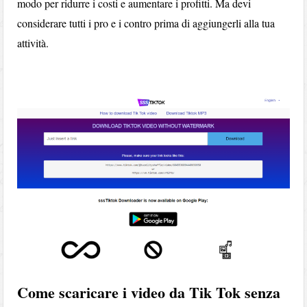
modo per ridurre i costi e aumentare i profitti. Ma devi
considerare tutti i pro e i contro prima di aggiungerli alla tua
attività.
Come scaricare i video da Tik Tok senza