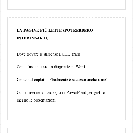
LA PAGINE PIÙ LETTE (POTREBBERO
INTERESSARTI)
Dove trovare le dispense ECDL gratis
Come fare un testo in diagonale in Word
Contenuti copiati - Finalmente è successo anche a me!
Come inserire un orologio in PowerPoint per gestire
meglio le presentazioni