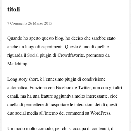
titoli
7 Comments
26 Marzo 2015
Quando ho aperto questo blog, ho deciso che sarebbe stato
anche un luogo di esperimenti. Questo è uno di quelli e
riguarda il
Social
plugin di Crowdfavorite, promosso da
Mailchimp.
Long story short, è l’ennesimo plugin di condivisione
automatica. Funziona con Facebook e Twitter, non con gli altri
canali, ma ha una feature aggiuntiva molto interessante, cioè
quella di permettere di trasportare le interazioni dei di questi
due social media all’interno dei commenti su WordPress.
Un modo molto comodo, per chi si occupa di contenuti, di