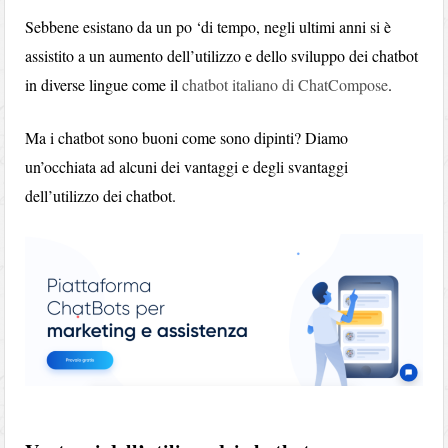
Sebbene esistano da un po ‘di tempo, negli ultimi anni si è
assistito a un aumento dell’utilizzo e dello sviluppo dei chatbot
in diverse lingue come il
chatbot italiano di ChatCompose
.
Ma i chatbot sono buoni come sono dipinti? Diamo
un’occhiata ad alcuni dei vantaggi e degli svantaggi
dell’utilizzo dei chatbot.