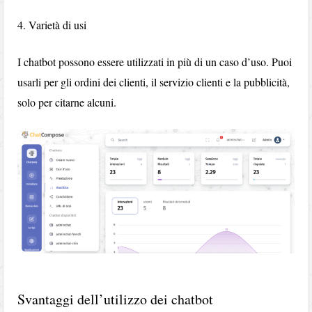
4. Varietà di usi
I chatbot possono essere utilizzati in più di un caso d’uso. Puoi
usarli per gli ordini dei clienti, il servizio clienti e la pubblicità,
solo per citarne alcuni.
Svantaggi dell’utilizzo dei chatbot