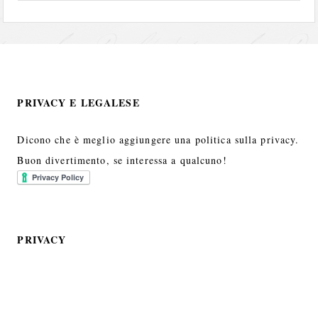
PRIVACY E LEGALESE
Dicono che è meglio aggiungere una politica sulla privacy.
Buon divertimento, se interessa a qualcuno!
PRIVACY