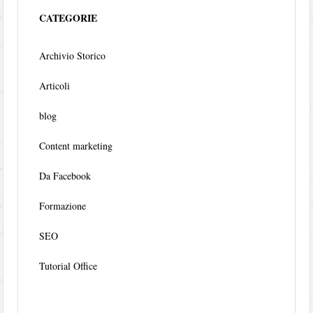
CATEGORIE
Archivio Storico
Articoli
blog
Content marketing
Da Facebook
Formazione
SEO
Tutorial Office