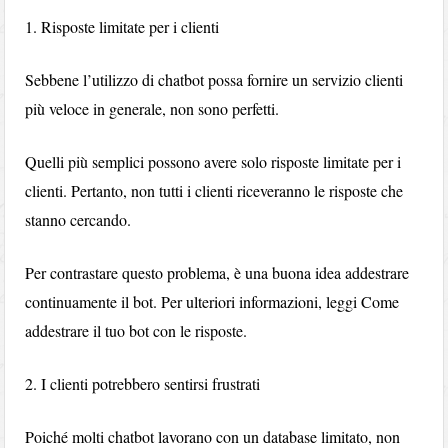
1. Risposte limitate per i clienti
Sebbene l’utilizzo di chatbot possa fornire un servizio clienti
più veloce in generale, non sono perfetti.
Quelli più semplici possono avere solo risposte limitate per i
clienti. Pertanto, non tutti i clienti riceveranno le risposte che
stanno cercando.
Per contrastare questo problema, è una buona idea addestrare
continuamente il bot. Per ulteriori informazioni, leggi Come
addestrare il tuo bot con le risposte.
2. I clienti potrebbero sentirsi frustrati
Poiché molti chatbot lavorano con un database limitato, non