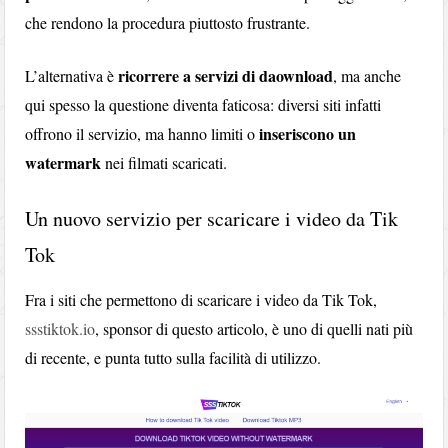
che rendono la procedura piuttosto frustrante.
ricorrere a servizi di daownload
L’alternativa è
, ma anche
qui spesso la questione diventa faticosa: diversi siti infatti
inseriscono un
offrono il servizio, ma hanno limiti o
watermark
nei filmati scaricati.
Un nuovo servizio per scaricare i video da Tik
Tok
Fra i siti che permettono di scaricare i video da Tik Tok,
ssstiktok.io
, sponsor di questo articolo, è uno di quelli nati più
di recente, e punta tutto sulla facilità di utilizzo.