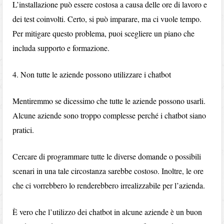
L’installazione può essere costosa a causa delle ore di lavoro e
dei test coinvolti. Certo, si può imparare, ma ci vuole tempo.
Per mitigare questo problema, puoi scegliere un piano che
includa supporto e formazione.
4. Non tutte le aziende possono utilizzare i chatbot
Mentiremmo se dicessimo che tutte le aziende possono usarli.
Alcune aziende sono troppo complesse perché i chatbot siano
pratici.
Cercare di programmare tutte le diverse domande o possibili
scenari in una tale circostanza sarebbe costoso. Inoltre, le ore
che ci vorrebbero lo renderebbero irrealizzabile per l’azienda.
È vero che l’utilizzo dei chatbot in alcune aziende è un buon