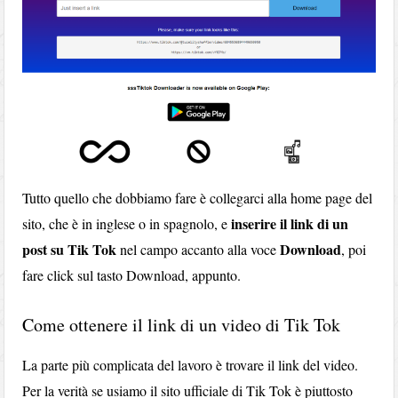
Tutto quello che dobbiamo fare è collegarci alla home page del
inserire il link di un
sito, che è in inglese o in spagnolo, e
post su Tik Tok
Download
nel campo accanto alla voce
, poi
fare click sul tasto Download, appunto.
Come ottenere il link di un video di Tik Tok
La parte più complicata del lavoro è trovare il link del video.
Per la verità se usiamo il sito ufficiale di Tik Tok è piuttosto