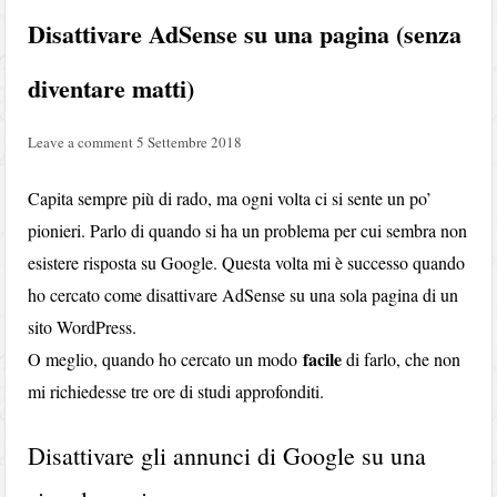
Disattivare AdSense su una pagina (senza
diventare matti)
Leave a comment
5 Settembre 2018
Capita sempre più di rado, ma ogni volta ci si sente un po’
pionieri. Parlo di quando si ha un problema per cui sembra non
esistere risposta su Google. Questa volta mi è successo quando
ho cercato come disattivare AdSense su una sola pagina di un
sito WordPress.
facile
O meglio, quando ho cercato un modo
di farlo, che non
mi richiedesse tre ore di studi approfonditi.
Disattivare gli annunci di Google su una