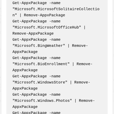
Get-AppxPackage -name 
"Microsoft.MicrosoftSolitaireCollectio
n" | Remove-AppxPackage

Get-AppxPackage -name 
"Microsoft.MicrosoftOfficeHub" | 
Remove-AppxPackage

Get-AppxPackage -name 
"Microsoft.BingWeather" | Remove-
AppxPackage

Get-AppxPackage -name 
"Microsoft.BioEnrollment" | Remove-
AppxPackage

Get-AppxPackage -name 
"Microsoft.WindowsStore" | Remove-
AppxPackage

Get-AppxPackage -name 
"Microsoft.Windows.Photos" | Remove-
AppxPackage

Get-AppxPackage -name 