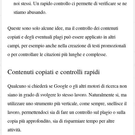
noi stessi. Un rapido controllo ci permette di verificare se ne
stiamo abusando.
Queste sono solo alcune idee, ma il controllo dei contenuti
copiati e degli eventuali plagi può essere applicato in altri
campi, per esempio anche nella creazione di testi promozionali
o per controllare le citazioni più lunghe e complesse.
Contenuti copiati e controlli rapidi
Qualcuno si chiederà se Google o gli altri motori di ricerca non
siano in grado di svolgere lo stesso lavoro. Naturalmente si, ma
utilizzare uno strumento più verticale, come sempre, snellisce il
lavoro, permettendoci sia di fare un controllo sul plagio o sulla
copia più approfondito, sia di risparmiare tempo per altre
attività.