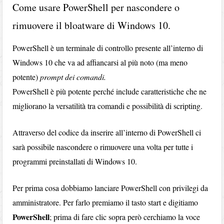
Come usare PowerShell per nascondere o
rimuovere il bloatware di Windows 10.
PowerShell è un terminale di controllo presente all’interno di
Windows 10 che va ad affiancarsi al più noto (ma meno
potente)
prompt dei comandi.
PowerShell è più potente perché include caratteristiche che ne
migliorano la versatilità tra comandi e possibilità di scripting.
Attraverso del codice da inserire all’interno di PowerShell ci
sarà possibile nascondere o rimuovere una volta per tutte i
programmi preinstallati di Windows 10.
Per prima cosa dobbiamo lanciare PowerShell con privilegi da
amministratore. Per farlo premiamo il tasto start e digitiamo
PowerShell
; prima di fare clic sopra però cerchiamo la voce