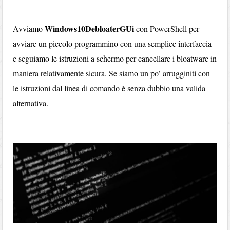
Windows10DebloaterGUi
Avviamo
con PowerShell per
avviare un piccolo programmino con una semplice interfaccia
e seguiamo le istruzioni a schermo per cancellare i bloatware in
maniera relativamente sicura. Se siamo un po’ arrugginiti con
le istruzioni dal linea di comando è senza dubbio una valida
alternativa.