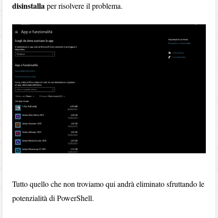
disinstalla
per risolvere il problema.
Tutto quello che non troviamo qui andrà eliminato sfruttando le
potenzialità di PowerShell.