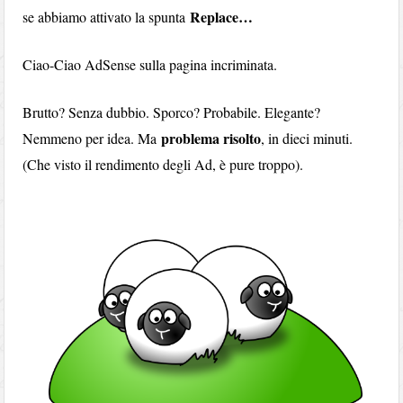
Replace…
se abbiamo attivato la spunta
Ciao-Ciao AdSense sulla pagina incriminata.
Brutto? Senza dubbio. Sporco? Probabile. Elegante?
problema risolto
Nemmeno per idea. Ma
, in dieci minuti.
(Che visto il rendimento degli Ad, è pure troppo).