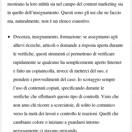
mostrano la loro utilità sia nel campo del content marketing sia
in quello dell’insegnamento. Questi sono gli usi che ne faccio
ma, naturalmente, non è un elenco esaustivo.
Docenza, insegnamento, formazione: se assegniamo agli
allievi ricerche, articoli o domande a risposta aperta durante
le verifiche, questi strumenti ci permettono di verificare
rapidamente se qualcuno ha semplicemente aperto Internet
e fatto un copiaincolla, invece di metterci del suo, e
prendere i provvedimenti del caso. Io scoraggio sempre
l’uso di contenuti copiati, specificando durante le
verifiche che effettuerò questo tipo di controlli. Visto che
non amo chi ricorre a scorciatoie, di solito lo comunico
verso la metà dei lavori e controllo le reazioni. Quelli che
cambiano colore o iniziano a guardarsi intorno
nervosamente ci stavano provando.