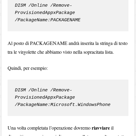
DISM /Online /Remove-
ProvisionedAppxPackage 
/PackageName:PACKAGENAME
Al posto di PACKAGENAME andrà inserita la stringa di testo
tra le virgolette che abbiamo visto nella sopracitata lista.
Quindi, per esempio:
DISM /Online /Remove-
ProvisionedAppxPackage 
/PackageName:Microsoft.WindowsPhone
riavviare
Una volta completata l’operazione dovremo
il