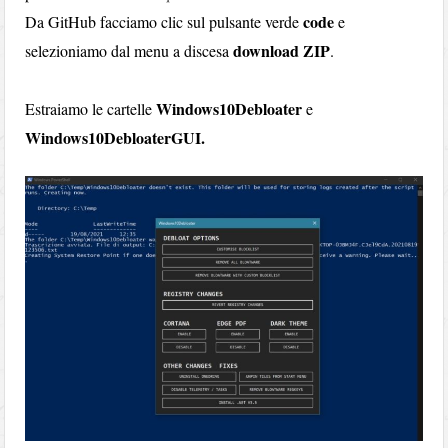
code
Da GitHub facciamo clic sul pulsante verde
e
download ZIP
selezioniamo dal menu a discesa
.
Windows10Debloater
Estraiamo le cartelle
e
Windows10DebloaterGUI.