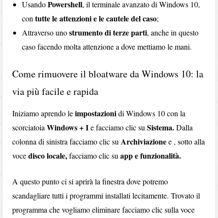
Powershell
Usando
, il terminale avanzato di Windows 10,
tutte le attenzioni e le cautele del caso
con
;
strumento di terze parti
Attraverso uno
, anche in questo
caso facendo molta attenzione a dove mettiamo le mani.
Come rimuovere il bloatware da Windows 10: la
via più facile e rapida
impostazioni
Iniziamo aprendo le
di Windows 10 con la
Windows + I
Sistema.
scorciatoia
e facciamo clic su
Dalla
Archiviazione
colonna di sinistra facciamo clic su
e , sotto alla
disco locale,
app e funzionalità.
voce
facciamo clic su
A questo punto ci si aprirà la finestra dove potremo
scandagliare tutti i programmi installati lecitamente. Trovato il
programma che vogliamo eliminare facciamo clic sulla voce