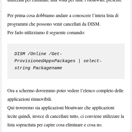
Per prima cosa dobbiamo andare a conoscere l’intera lista di
programmi che possono venir cancellati da DISM.
Per farlo utilizziamo il seguente comando:
DISM /Online /Get-
ProvisionedAppxPackages | select-
string Packagename
Ora a schermo dovremmo poter vedere l’elenco completo delle
applicazioni rimuovibili.
Qui troveremo sia applicazioni bloatware che applicazioni
lecite quindi, invece di cancellare tutto, ci conviene utilizzare la
lista sopracitata per capire cosa eliminare e cosa no.