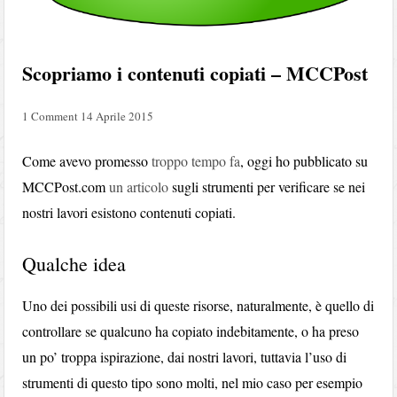
Scopriamo i contenuti copiati – MCCPost
1 Comment
14 Aprile 2015
Come avevo promesso
troppo tempo fa
, oggi ho pubblicato su
MCCPost.com
un articolo
sugli strumenti per verificare se nei
nostri lavori esistono contenuti copiati.
Qualche idea
Uno dei possibili usi di queste risorse, naturalmente, è quello di
controllare se qualcuno ha copiato indebitamente, o ha preso
un po’ troppa ispirazione, dai nostri lavori, tuttavia l’uso di
strumenti di questo tipo sono molti, nel mio caso per esempio