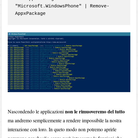
"Microsoft.WindowsPhone" | Remove-
AppxPackage
non le rimuoveremo del tutto
Nascondendo le applicazioni
ma andremo semplicemente a rendere impossibile la nostra
interazione con loro. In queto modo non potremo aprirle