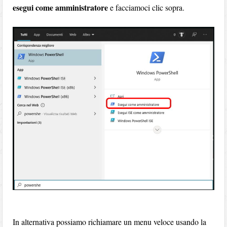
esegui come amministratore
e facciamoci clic sopra.
In alternativa possiamo richiamare un menu veloce usando la